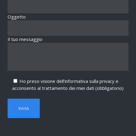
Oggetto
Il tuo messaggio
Ho preso visione dell’informativa sulla privacy e
acconsento al trattamento dei miei dati (obbligatorio)