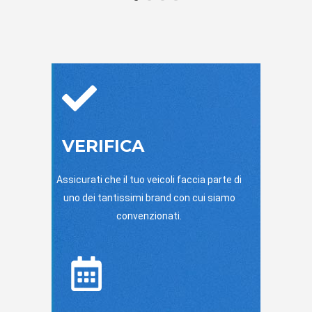
VERIFICA
Assicurati che il tuo veicoli faccia parte di
uno dei tantissimi brand con cui siamo
convenzionati.