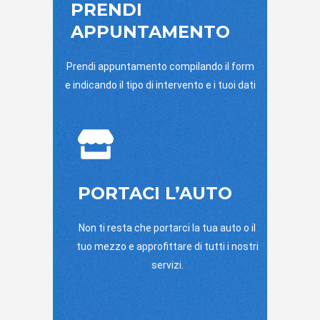
PRENDI
APPUNTAMENTO
Prendi appuntamento compilando il form
e indicando il tipo di intervento e i tuoi dati
PORTACI L’AUTO
Non ti resta che portarci la tua auto o il
tuo mezzo e approfittare di tutti i nostri
servizi.