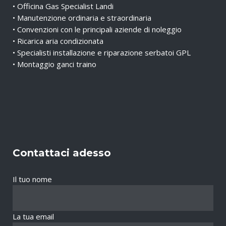
• Officina Gas Specialist Landi
• Manutenzione ordinaria e straordinaria
• Convenzioni con le principali aziende di noleggio
• Ricarica aria condizionata
• Specialisti installazione e riparazione serbatoi GPL
• Montaggio ganci traino
Contattaci adesso
Il tuo nome
La tua email