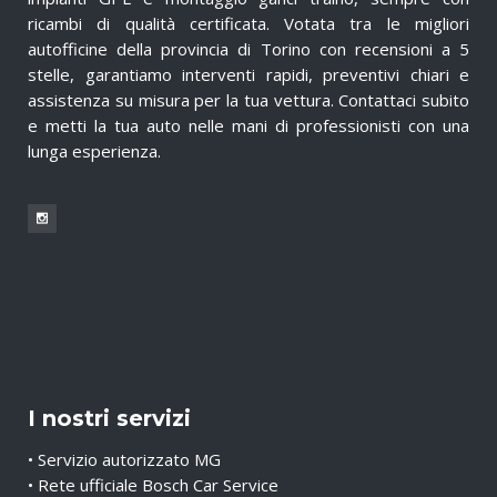
ricambi di qualità certificata. Votata tra le migliori
autofficine della provincia di Torino con recensioni a 5
stelle, garantiamo interventi rapidi, preventivi chiari e
assistenza su misura per la tua vettura. Contattaci subito
e metti la tua auto nelle mani di professionisti con una
lunga esperienza.
I nostri servizi
• Servizio autorizzato MG
• Rete ufficiale Bosch Car Service